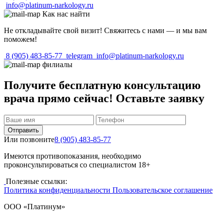
info@platinum-narkology.ru
Как нас найти
Не откладывайте свой визит! Свяжитесь с нами — и мы вам
поможем!
8 (905) 483-85-77
telegram
info@platinum-narkology.ru
филиалы
Получите бесплатную консультацию
врача прямо сейчас! Оставьте заявку
Отправить
Или позвоните
8 (905) 483-85-77
Имеются противопоказания, необходимо
проконсультироваться со специалистом 18+
Полезные ссылки:
Политика конфиденциальности
Пользовательское соглашение
ООО «Платинум»