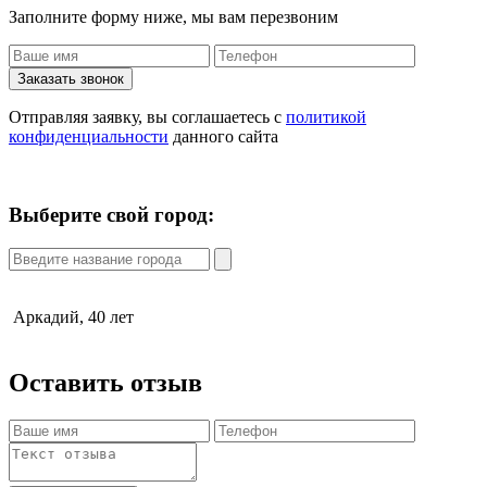
Заполните форму ниже, мы вам перезвоним
Заказать звонок
Отправляя заявку, вы соглашаетесь с
политикой
конфиденциальности
данного сайта
Выберите свой город:
Аркадий, 40 лет
Оставить отзыв