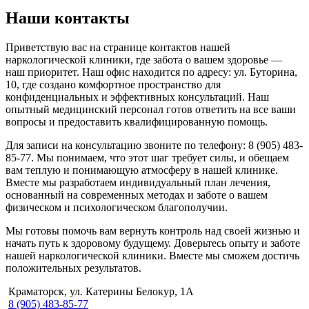
Наши контакты
Приветствую вас на странице контактов нашей
наркологической клиники, где забота о вашем здоровье —
наш приоритет. Наш офис находится по адресу: ул. Буторина,
10, где создано комфортное пространство для
конфиденциальных и эффективных консультаций. Наш
опытный медицинский персонал готов ответить на все ваши
вопросы и предоставить квалифицированную помощь.
Для записи на консультацию звоните по телефону: 8 (905) 483-
85-77. Мы понимаем, что этот шаг требует силы, и обещаем
вам теплую и понимающую атмосферу в нашей клинике.
Вместе мы разработаем индивидуальный план лечения,
основанный на современных методах и заботе о вашем
физическом и психологическом благополучии.
Мы готовы помочь вам вернуть контроль над своей жизнью и
начать путь к здоровому будущему. Доверьтесь опыту и заботе
нашей наркологической клиники. Вместе мы сможем достичь
положительных результатов.
Краматорск, ул. Катерины Белокур, 1А
8 (905) 483-85-77