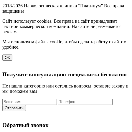
2018-2026 Наркологическая клиника “Платинум”
Все права
защищены
Сайт использует cookies. Все права на сайт принадлежат
частной коммерческой компании. На сайте не размещается
реклама
Мы используем файлы cookie, чтобы сделать работу с сайтом
удобнее.
ОК
Получите консультацию специалиста бесплатно
Не нашли категорию или остались вопросы, оставьте заявку и
мы поможем вам
Отправить
Обратный звонок