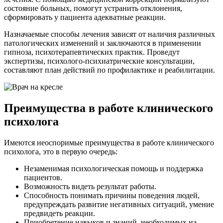
состояние больных, помогут устранить отклонения,
сформировать у пациента адекватные реакции.
Назначаемые способы лечения зависят от наличия различных
патологических изменений и заключаются в применении
гипноза, психотерапевтических практик. Проведут
экспертизы, психолого-психиатрические консультации,
составляют план действий по профилактике и реабилитации.
Преимущества в работе клинического
психолога
Имеются неоспоримые преимущества в работе клинического
психолога, это в первую очередь:
Незаменимая психологическая помощь и поддержка
пациентов.
Возможность видеть результат работы.
Способность понимать причины поведения людей,
предупреждать развитие негативных ситуаций, умение
предвидеть реакции.
Приобретение навыков и знаний, необходимых на