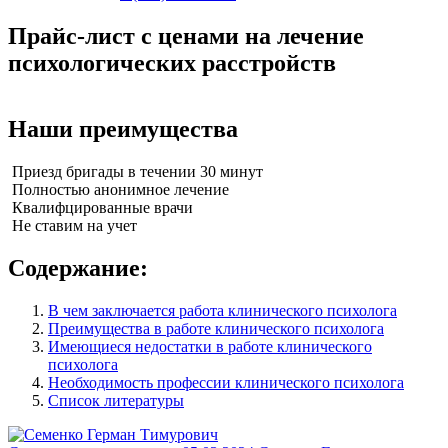
Прайс-лист с ценами на лечение
психологических расстройств
Наши преимущества
Приезд бригады в течении 30 минут
Полностью анонимное лечение
Квалифцированные врачи
Не ставим на учет
Содержание:
В чем заключается работа клинического психолога
Преимущества в работе клинического психолога
Имеющиеся недостатки в работе клинического
психолога
Необходимость профессии клинического психолога
Список литературы