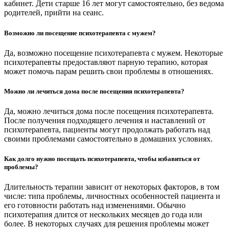
кабинет. Дети старше 16 лет могут самостоятельно, без ведома
родителей, прийти на сеанс.
Возможно ли посещение психотерапевта с мужем?
Да, возможно посещение психотерапевта с мужем. Некоторые
психотерапевты предоставляют парную терапию, которая
может помочь парам решить свои проблемы в отношениях.
Можно ли лечиться дома после посещения психотерапевта?
Да, можно лечиться дома после посещения психотерапевта.
После получения подходящего лечения и наставлений от
психотерапевта, пациенты могут продолжать работать над
своими проблемами самостоятельно в домашних условиях.
Как долго нужно посещать психотерапевта, чтобы избавиться от
проблемы?
Длительность терапии зависит от некоторых факторов, в том
числе: типа проблемы, личностных особенностей пациента и
его готовности работать над изменениями. Обычно
психотерапия длится от нескольких месяцев до года или
более. В некоторых случаях для решения проблемы может