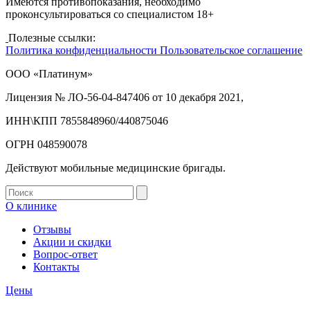
Имеются противопоказания, необходимо
проконсультироваться со специалистом 18+
Полезные ссылки:
Политика конфиденциальности
Пользовательское соглашение
ООО «Платинум»
Лицензия № ЛО-56-04-847406 от 10 декабря 2021,
ИНН\КПП 7855848960/440875046
ОГРН 048590078
Действуют мобильные медицинские бригады.
О клинике
Отзывы
Акции и скидки
Вопрос-ответ
Контакты
Цены