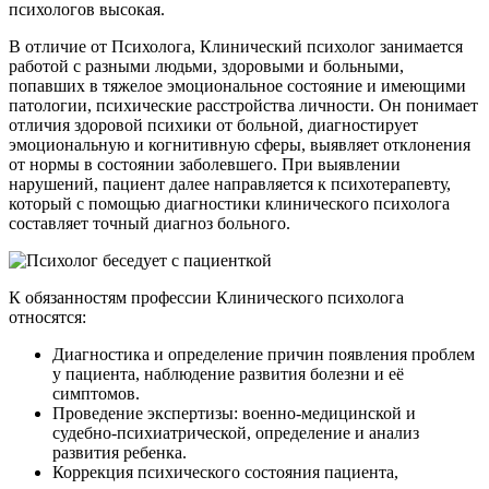
психологов высокая.
В отличие от Психолога, Клинический психолог занимается
работой с разными людьми, здоровыми и больными,
попавших в тяжелое эмоциональное состояние и имеющими
патологии, психические расстройства личности. Он понимает
отличия здоровой психики от больной, диагностирует
эмоциональную и когнитивную сферы, выявляет отклонения
от нормы в состоянии заболевшего. При выявлении
нарушений, пациент далее направляется к психотерапевту,
который с помощью диагностики клинического психолога
составляет точный диагноз больного.
К обязанностям профессии Клинического психолога
относятся:
Диагностика и определение причин появления проблем
у пациента, наблюдение развития болезни и её
симптомов.
Проведение экспертизы: военно-медицинской и
судебно-психиатрической, определение и анализ
развития ребенка.
Коррекция психического состояния пациента,