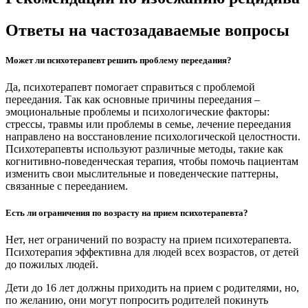
Ответы на частозадаваемые вопросы
Может ли психотерапевт решить проблему переедания?
Да, психотерапевт помогает справиться с проблемой
переедания. Так как основные причины переедания –
эмоциональные проблемы и психологические факторы:
стрессы, травмы или проблемы в семье, лечение переедания
направлено на восстановление психологической целостности.
Психотерапевты используют различные методы, такие как
когнитивно-поведенческая терапия, чтобы помочь пациентам
изменить свои мыслительные и поведенческие паттерны,
связанные с перееданием.
Есть ли ограничения по возрасту на прием психотерапевта?
Нет, нет ограничений по возрасту на прием психотерапевта.
Психотерапия эффективна для людей всех возрастов, от детей
до пожилых людей.
Дети до 16 лет должны приходить на прием с родителями, но,
по желанию, они могут попросить родителей покинуть