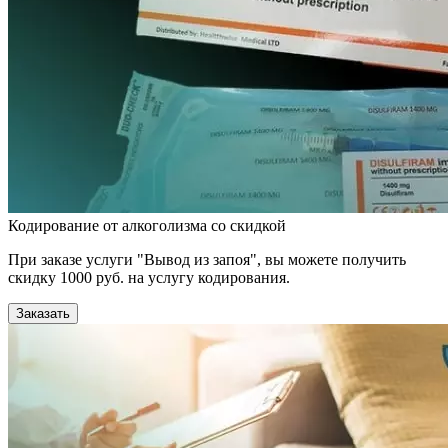
Кодирование от алкоголизма со скидкой
При заказе услуги "Вывод из запоя", вы можете получить
скидку 1000 руб. на услугу кодирования.
Заказать