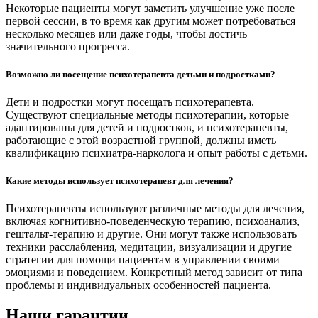
Некоторые пациенты могут заметить улучшение уже после
первой сессии, в то время как другим может потребоваться
несколько месяцев или даже годы, чтобы достичь
значительного прогресса.
Возможно ли посещение психотерапевта детьми и подростками?
Дети и подростки могут посещать психотерапевта.
Существуют специальные методы психотерапии, которые
адаптированы для детей и подростков, и психотерапевты,
работающие с этой возрастной группой, должны иметь
квалификацию психиатра-нарколога и опыт работы с детьми.
Какие методы использует психотерапевт для лечения?
Психотерапевты используют различные методы для лечения,
включая когнитивно-поведенческую терапию, психоанализ,
гештальт-терапию и другие. Они могут также использовать
техники расслабления, медитации, визуализации и другие
стратегии для помощи пациентам в управлении своими
эмоциями и поведением. Конкретный метод зависит от типа
проблемы и индивидуальных особенностей пациента.
Наши гарантии