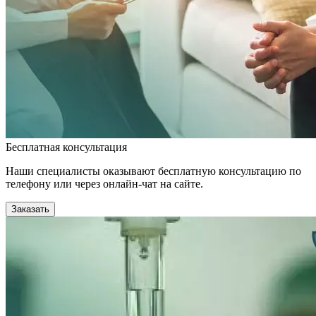
Бесплатная консультация
Наши специалисты оказывают бесплатную консультацию по
телефону или через онлайн-чат на сайте.
Заказать