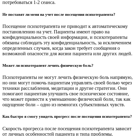
потребоваться 1-2 сеанса.
Не поставят ли меня на учет после посещения психотерапевта?
Посещение психотерапевта не приводит к автоматическому
постановлению на учет. Пациенты имеют право на
конфиденциальность своей информации, и психотерапевты
обязаны соблюдать эту конфиденциальность, за исключением
определенных случаев, когда закон требует сообщения о
возможной опасности для жизни пациента или других людей.
Может ли психотерапевт лечить физическую боль?
Психотерапевты не могут лечить физическую боль напрямую,
но они могут помочь пациентам управлять своей болью через
техники расслабления, медитации и другие стратегии. Они
помогают пациентам улучшить свое психическое состояние,
что может привести к уменьшению физической боли, так как
ощущение боли – одно из немногих субъективных чувств.
Как быстро я смогу увидеть прогресс после посещения психотерапевта?
Скорость прогресса после посещения психотерапевта зависит
от личных особенностей пациента и типа проблемы.