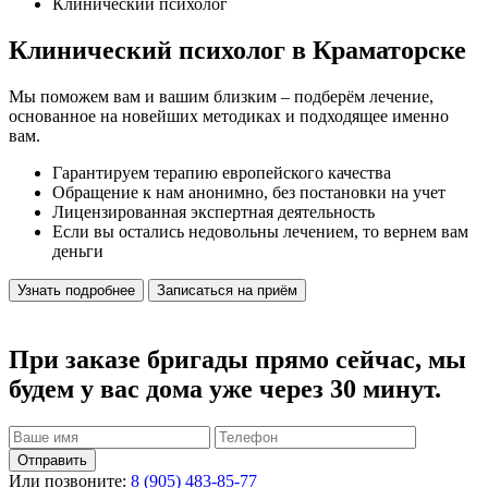
Клинический психолог
Клинический психолог в Краматорске
Мы поможем вам и вашим близким – подберём лечение,
основанное на новейших методиках и подходящее именно
вам.
Гарантируем терапию европейского качества
Обращение к нам анонимно, без постановки на учет
Лицензированная экспертная деятельность
Если вы остались недовольны лечением, то вернем вам
деньги
Узнать подробнее
Записаться на приём
При заказе бригады прямо сейчас, мы
будем у вас дома уже через 30 минут.
Отправить
Или позвоните:
8 (905) 483-85-77