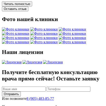
Читать полностью
Оставить отзыв
Фото нашей клиники
Наши лицензии
Получите бесплатную консультацию
врача прямо сейчас! Оставьте заявку
Отправить
Или позвоните
8 (905) 483-85-77