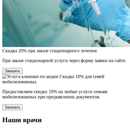
Скидка 20% при заказе стационарного лечения
При заказе стационарной услуги через форму заявки на сайте.
Заказать
Скидка 10% для семей
мобилизованных
Предоставляем скидку 10% на любые услуги семьям
мобилизованных при предъявлении документов.
Заказать
Наши врачи