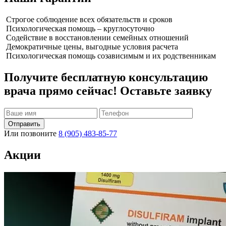
Строгое соблюдение всех обязательств и сроков
Психологическая помощь – круглосуточно
Содействие в восстановлении семейных отношений
Демократичные цены, выгодные условия расчета
Психологическая помощь созависимым и их родственникам
Получите бесплатную консультацию
врача прямо сейчас! Оставьте заявку
Отправить
Или позвоните
8 (905) 483-85-77
Акции