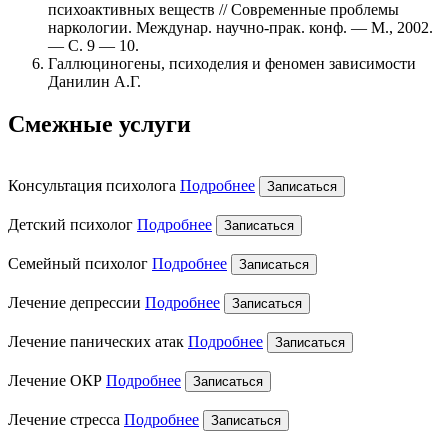
психоактивных веществ // Современные проблемы
наркологии. Междунар. научно-прак. конф. — М., 2002.
— С. 9 — 10.
Галлюциногены, психоделия и феномен зависимости
Данилин А.Г.
Смежные услуги
Консультация психолога
Подробнее
Записаться
Детский психолог
Подробнее
Записаться
Семейный психолог
Подробнее
Записаться
Лечение депрессии
Подробнее
Записаться
Лечение панических атак
Подробнее
Записаться
Лечение ОКР
Подробнее
Записаться
Лечение стресса
Подробнее
Записаться