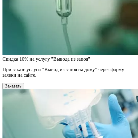
Скидка 10% на услугу "Вывода из запоя"
При заказе услуги "Вывод из запоя на дому" через форму
заявки на сайте.
Заказать