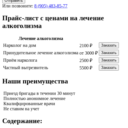
Отправить
Или позвоните:
8 (905) 483-85-77
Прайс-лист с ценами на лечение
алкоголизма
Лечение алкоголизма
Нарколог на дом
2100 ₽
Заказать
Принудительное лечение алкоголизма
от 3000 ₽
Заказать
Приём нарколога
2500 ₽
Заказать
Частный вытрезвитель
5500 ₽
Заказать
Наши преимущества
Приезд бригады в течении 30 минут
Полностью анонимное лечение
Квалифцированные врачи
Не ставим на учет
Содержание: