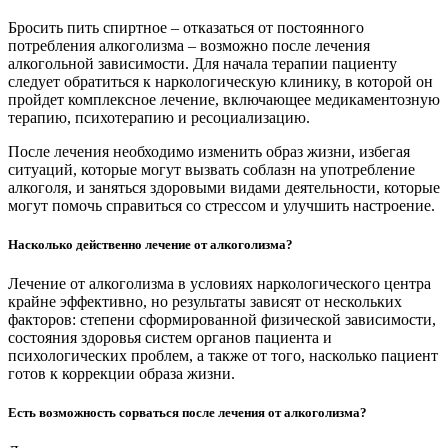
Бросить пить спиртное – отказаться от постоянного
потребления алкоголизма – возможно после лечения
алкогольной зависимости. Для начала терапии пациенту
следует обратиться к наркологическую клинику, в которой он
пройдет комплексное лечение, включающее медикаментозную
терапию, психотерапию и ресоциализацию.
После лечения необходимо изменить образ жизни, избегая
ситуаций, которые могут вызвать соблазн на употребление
алкоголя, и заняться здоровыми видами деятельности, которые
могут помочь справиться со стрессом и улучшить настроение.
Насколько действенно лечение от алкоголизма?
Лечение от алкоголизма в условиях наркологического центра
крайне эффективно, но результаты зависят от нескольких
факторов: степени сформированной физической зависимости,
состояния здоровья систем органов пациента и
психологических проблем, а также от того, насколько пациент
готов к коррекции образа жизни.
Есть возможность сорваться после лечения от алкоголизма?