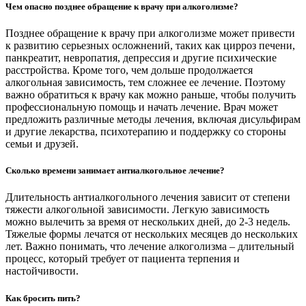
Чем опасно позднее обращение к врачу при алкоголизме?
Позднее обращение к врачу при алкоголизме может привести
к развитию серьезных осложнений, таких как цирроз печени,
панкреатит, невропатия, депрессия и другие психические
расстройства. Кроме того, чем дольше продолжается
алкогольная зависимость, тем сложнее ее лечение. Поэтому
важно обратиться к врачу как можно раньше, чтобы получить
профессиональную помощь и начать лечение. Врач может
предложить различные методы лечения, включая дисульфирам
и другие лекарства, психотерапию и поддержку со стороны
семьи и друзей.
Сколько времени занимает антиалкогольное лечение?
Длительность антиалкогольного лечения зависит от степени
тяжести алкогольной зависимости. Легкую зависимость
можно вылечить за время от нескольких дней, до 2-3 недель.
Тяжелые формы лечатся от нескольких месяцев до нескольких
лет. Важно понимать, что лечение алкоголизма – длительный
процесс, который требует от пациента терпения и
настойчивости.
Как бросить пить?