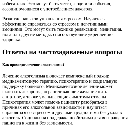
избегать их. Это могут быть места, люди или события,
ассоциирующиеся с употреблением алкоголя.
Развитие навыков управления стрессом. Научитесь
эффективно справляться со стрессом и негативными
эмоциями. Это могут быть техники релаксации, медитация,
йога или другие методы, способствующие укреплению
здоровья.
Ответы на частозадаваемые вопросы
Как проходит лечение алкоголизма?
Лечение алкоголизма включает комплексный подход:
медикаментозную терапию, психотерапию и социальную
поддержку больного. Медикаментозное лечение может
включать лекарства, ограничивающие желание пить
спиртное, а также уменьшающие симптомы отмены.
Психотерапия может помочь пациенту разобраться в
причинах его алкогольной зависимости и научиться
справляться со стрессом и другими трудностями без ухода в
алкоголь. Социальная поддержка необходима для возвращения
пациента к жизни без зависимости.