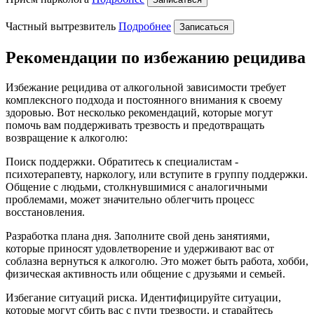
Частный вытрезвитель
Подробнее
Записаться
Рекомендации по избежанию рецидива
Избежание рецидива от алкогольной зависимости требует
комплексного подхода и постоянного внимания к своему
здоровью. Вот несколько рекомендаций, которые могут
помочь вам поддерживать трезвость и предотвращать
возвращение к алкоголю:
Поиск поддержки. Обратитесь к специалистам -
психотерапевту, наркологу, или вступите в группу поддержки.
Общение с людьми, столкнувшимися с аналогичными
проблемами, может значительно облегчить процесс
восстановления.
Разработка плана дня. Заполните свой день занятиями,
которые приносят удовлетворение и удерживают вас от
соблазна вернуться к алкоголю. Это может быть работа, хобби,
физическая активность или общение с друзьями и семьей.
Избегание ситуаций риска. Идентифицируйте ситуации,
которые могут сбить вас с пути трезвости, и старайтесь