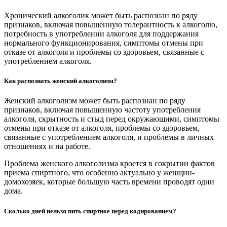
Хронический алкоголик может быть распознан по ряду
признаков, включая повышенную толерантность к алкоголю,
потребность в употреблении алкоголя для поддержания
нормального функционирования, симптомы отмены при
отказе от алкоголя и проблемы со здоровьем, связанные с
употреблением алкоголя.
Как распознать женский алкоголизм?
Женский алкоголизм может быть распознан по ряду
признаков, включая повышенную частоту употребления
алкоголя, скрытность и стыд перед окружающими, симптомы
отмены при отказе от алкоголя, проблемы со здоровьем,
связанные с употреблением алкоголя, и проблемы в личных
отношениях и на работе.
Проблема женского алкоголизма кроется в сокрытии фактов
приема спиртного, что особенно актуально у женщин-
домохозяек, которые большую часть времени проводят одни
дома.
Сколько дней нельзя пить спиртное перед кодированием?