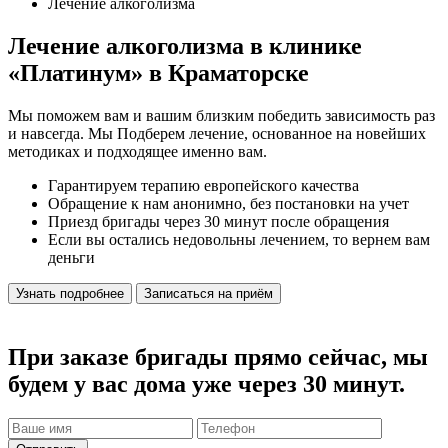
Лечение алкоголизма
Лечение алкоголизма в клинике
«Платинум» в Краматорске
Мы поможем вам и вашим близким победить зависимость раз
и навсегда. Мы Подберем лечение, основанное на новейших
методиках и подходящее именно вам.
Гарантируем терапию европейского качества
Обращение к нам анонимно, без постановки на учет
Приезд бригады через 30 минут после обращения
Если вы остались недовольны лечением, то вернем вам
деньги
Узнать подробнее
Записаться на приём
При заказе бригады прямо сейчас, мы
будем у вас дома уже через 30 минут.