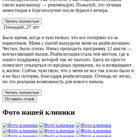
смело капельницу — рекомендую. Пожалуй, это лучшая
инвестиция в благополучие после бурного вечера.
Читать полностью
Геннадий, 27 лет
Было время, когда я чувствовал, что все потеряно из-за
наркотиков. Мама с папой вынудили меня на реабилитацию.
Честно, было плохо. Начал проходить программу 12 шагов —
впечатляющий вызов. Реабилитация стала тем местом, где я
нашел поддержку, которой так не хватало. Здесь не просто
помогают отказаться от вредных привычек, но и возвращают
к жизни. Сейчас чувствую, что у меня не все так плохо было и
я не был потерян, благодаря реабилитации. Отнюдь не легко,
но это реальная возможность для нового начала.
Читать полностью
Оставить отзыв
Фото нашей клиники