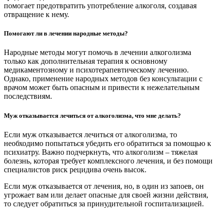
помогает предотвратить употребление алкоголя, создавая
отвращение к нему.
Помогают ли в лечении народные методы?
Народные методы могут помочь в лечении алкоголизма
только как дополнительная терапия к основному
медикаментозному и психотерапевтическому лечению.
Однако, применение народных методов без консультации с
врачом может быть опасным и привести к нежелательным
последствиям.
Муж отказывается лечиться от алкоголизма, что мне делать?
Если муж отказывается лечиться от алкоголизма, то
необходимо попытаться убедить его обратиться за помощью к
психиатру. Важно подчеркнуть, что алкоголизм – тяжелая
болезнь, которая требует комплексного лечения, и без помощи
специалистов риск рецидива очень высок.
Если муж отказывается от лечения, но, в один из запоев, он
угрожает вам или делает опасные для своей жизни действия,
то следует обратиться за принудительной госпитализацией.