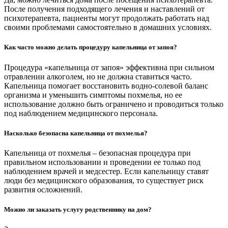
После получения подходящего лечения и наставлений от
психотерапевта, пациенты могут продолжать работать над
своими проблемами самостоятельно в домашних условиях.
Как часто можно делать процедуру капельница от запоя?
Процедура «капельница от запоя» эффективна при сильном
отравлении алкоголем, но не должна ставиться часто.
Капельница помогает восстановить водно-солевой баланс
организма и уменьшить симптомы похмелья, но ее
использование должно быть ограничено и проводиться только
под наблюдением медицинского персонала.
Насколько безопасна капельница от похмелья?
Капельница от похмелья – безопасная процедура при
правильном использовании и проведении ее только под
наблюдением врачей и медсестер. Если капельницу ставят
люди без медицинского образования, то существует риск
развития осложнений.
Можно ли заказать услугу родственнику на дом?