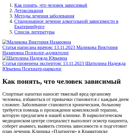
Как понять, что человек зависимый
Детоксикация
Методы лечения заболевания
Стационарное лечение алкогольной зависимости в
Екатеринбурге
Список литературы
Статья написана врачом:
13.11.2023
Маликова Виктория
Назаровна
Психолог-аддиктолог
Статья проверена экспертом:
13.11.2023
Шатилина Надежда
Юрьевна
Психиатр-нарколог
Как понять, что человек зависимый
Спиртные напитки наносят тяжелый вред организму
человека, избавиться от привычки становится с каждым днем
сложнее. Заболевание становится хроническим, больному
требуется помощь и прохождение комплексной терапии,
которую предлагаем в нашей клинике. В наркологическом
медицинском центре специалист выполнит осмотр пациента,
соберет анамнез, выявить степень зависимости и подготовит
план лечения. Клиника «Платинум» в Краматорске