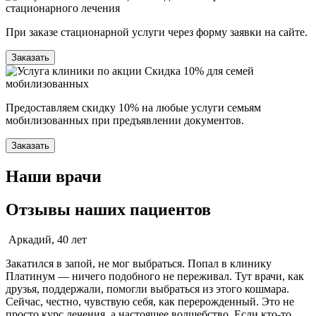
стационарного лечения
При заказе стационарной услуги через форму заявки на сайте.
Заказать
Скидка 10% для семей
мобилизованных
Предоставляем скидку 10% на любые услуги семьям
мобилизованных при предъявлении документов.
Заказать
Наши врачи
Отзывы наших пациентов
Аркадий, 40 лет
Закатился в запой, не мог выбраться. Попал в клинику
Платинум — ничего подобного не переживал. Тут врачи, как
друзья, поддержали, помогли выбраться из этого кошмара.
Сейчас, честно, чувствую себя, как перерожденный. Это не
просто курс лечения, а настоящее волшебство. Если кто-то