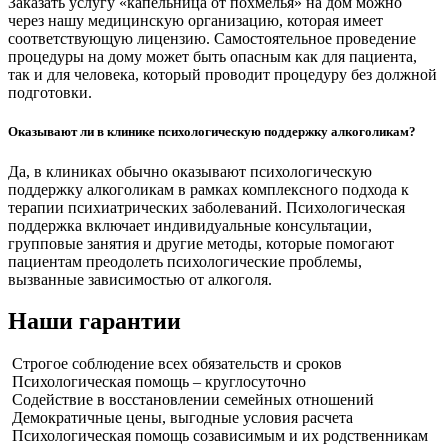
Заказать услугу «капельница от похмелья» на дом можно
через нашу медицинскую организацию, которая имеет
соответствующую лицензию. Самостоятельное проведение
процедуры на дому может быть опасным как для пациента,
так и для человека, который проводит процедуру без должной
подготовки.
Оказывают ли в клинике психологическую поддержку алкоголикам?
Да, в клиниках обычно оказывают психологическую
поддержку алкоголикам в рамках комплексного подхода к
терапии психиатрических заболеваний. Психологическая
поддержка включает индивидуальные консультации,
групповые занятия и другие методы, которые помогают
пациентам преодолеть психологические проблемы,
вызванные зависимостью от алкоголя.
Наши гарантии
Строгое соблюдение всех обязательств и сроков
Психологическая помощь – круглосуточно
Содействие в восстановлении семейных отношений
Демократичные цены, выгодные условия расчета
Психологическая помощь созависимым и их родственникам