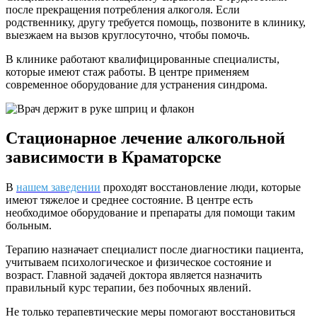
после прекращения потребления алкоголя. Если
родственнику, другу требуется помощь, позвоните в клинику,
выезжаем на вызов круглосуточно, чтобы помочь.
В клинике работают квалифицированные специалисты,
которые имеют стаж работы. В центре применяем
современное оборудование для устранения синдрома.
Стационарное лечение алкогольной
зависимости в Краматорске
В
нашем заведении
проходят восстановление люди, которые
имеют тяжелое и среднее состояние. В центре есть
необходимое оборудование и препараты для помощи таким
больным.
Терапию назначает специалист после диагностики пациента,
учитываем психологическое и физическое состояние и
возраст. Главной задачей доктора является назначить
правильный курс терапии, без побочных явлений.
Не только терапевтические меры помогают восстановиться