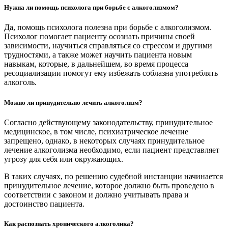
Нужна ли помощь психолога при борьбе с алкоголизмом?
Да, помощь психолога полезна при борьбе с алкоголизмом.
Психолог помогает пациенту осознать причины своей
зависимости, научиться справляться со стрессом и другими
трудностями, а также может научить пациента новым
навыкам, которые, в дальнейшем, во время процесса
ресоциализации помогут ему избежать соблазна употреблять
алкоголь.
Можно ли принудительно лечить алкоголизм?
Согласно действующему законодательству, принудительное
медицинское, в том числе, психиатрическое лечение
запрещено, однако, в некоторых случаях принудительное
лечение алкоголизма необходимо, если пациент представляет
угрозу для себя или окружающих.
В таких случаях, по решению судебной инстанции начинается
принудительное лечение, которое должно быть проведено в
соответствии с законом и должно учитывать права и
достоинство пациента.
Как распознать хронического алкоголика?