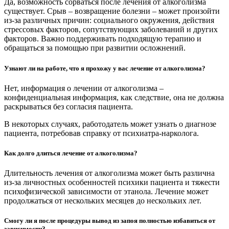
Да, возможность сорваться после лечения от алкоголизма
существует. Срыв – возвращение болезни – может произойти
из-за различных причин: социального окружения, действия
стрессовых факторов, сопутствующих заболеваний и других
факторов. Важно поддерживать подходящую терапию и
обращаться за помощью при развитии осложнений.
Узнают ли на работе, что я прохожу у вас лечение от алкоголизма?
Нет, информация о лечении от алкоголизма –
конфиденциальная информация, как следствие, она не должна
раскрываться без согласия пациента.
В некоторых случаях, работодатель может узнать о диагнозе
пациента, потребовав справку от психиатра-нарколога.
Как долго длиться лечение от алкоголизма?
Длительность лечения от алкоголизма может быть различна
из-за личностных особенностей психики пациента и тяжести
психофизической зависимости от этанола. Лечение может
продолжаться от нескольких месяцев до нескольких лет.
Смогу ли я после процедуры вывод из запоя полностью избавиться от
зависимости?