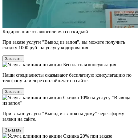
Кодирование от алкоголизма со скидкой
При заказе услуги "Вывод из запоя", вы можете получить
скидку 1000 руб. на услугу кодирования.
Заказать
Бесплатная консультация
Наши специалисты оказывают бесплатную консультацию по
телефону или через онлайн-чат на сайте.
Заказать
Скидка 10% на услугу "Вывода
из запоя"
При заказе услуги "Вывод из запоя на дому" через форму
заявки на сайте.
Заказать
Скидка 20% при заказе