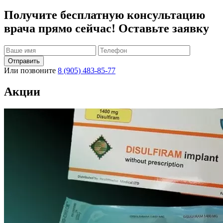
Получите бесплатную консультацию
врача прямо сейчас! Оставьте заявку
Отправить
Или позвоните
8 (905) 483-85-77
Акции