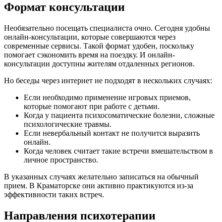
Формат консультации
Необязательно посещать специалиста очно. Сегодня удобны
онлайн-консультации, которые совершаются через
современные сервисы. Такой формат удобен, поскольку
помогает сэкономить время на поездку. И онлайн-
консультации доступны жителям отдаленных регионов.
Но беседы через интернет не подходят в нескольких случаях:
Если необходимо применение игровых приемов,
которые помогают при работе с детьми.
Когда у пациента психосоматические болезни, сложные
психологические травмы.
Если невербальный контакт не получится выразить
онлайн.
Когда человек считает такие встречи вмешательством в
личное пространство.
В указанных случаях желательно записаться на обычный
прием. В Краматорске они активно практикуются из-за
эффективности таких встреч.
Направления психотерапии