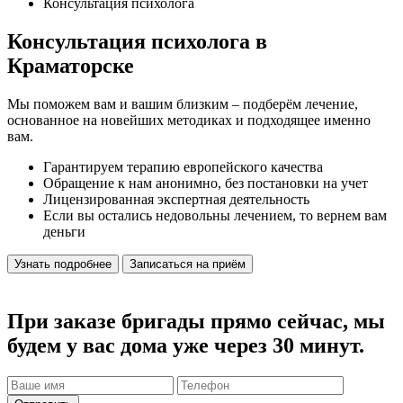
Консультация психолога
Консультация психолога в
Краматорске
Мы поможем вам и вашим близким – подберём лечение,
основанное на новейших методиках и подходящее именно
вам.
Гарантируем терапию европейского качества
Обращение к нам анонимно, без постановки на учет
Лицензированная экспертная деятельность
Если вы остались недовольны лечением, то вернем вам
деньги
Узнать подробнее
Записаться на приём
При заказе бригады прямо сейчас, мы
будем у вас дома уже через 30 минут.