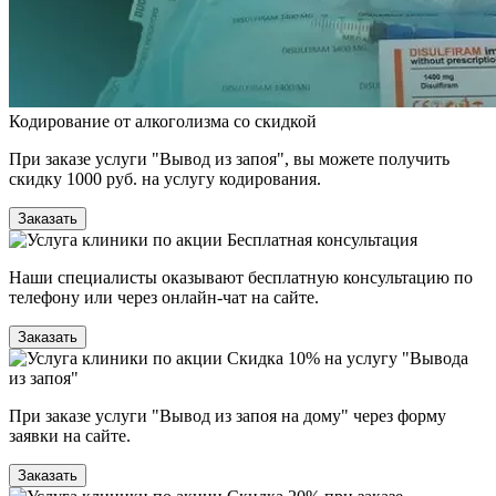
Кодирование от алкоголизма со скидкой
При заказе услуги "Вывод из запоя", вы можете получить
скидку 1000 руб. на услугу кодирования.
Заказать
Бесплатная консультация
Наши специалисты оказывают бесплатную консультацию по
телефону или через онлайн-чат на сайте.
Заказать
Скидка 10% на услугу "Вывода
из запоя"
При заказе услуги "Вывод из запоя на дому" через форму
заявки на сайте.
Заказать