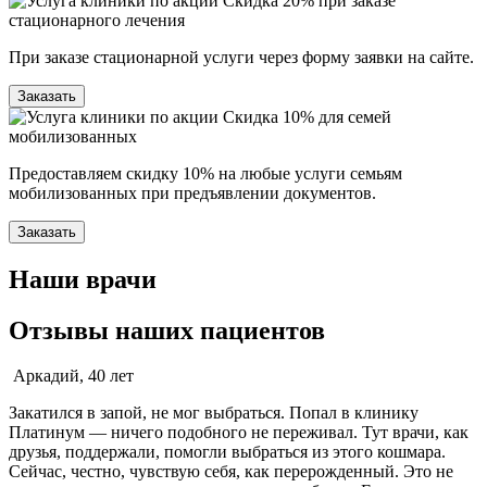
Скидка 20% при заказе
стационарного лечения
При заказе стационарной услуги через форму заявки на сайте.
Заказать
Скидка 10% для семей
мобилизованных
Предоставляем скидку 10% на любые услуги семьям
мобилизованных при предъявлении документов.
Заказать
Наши врачи
Отзывы наших пациентов
Аркадий, 40 лет
Закатился в запой, не мог выбраться. Попал в клинику
Платинум — ничего подобного не переживал. Тут врачи, как
друзья, поддержали, помогли выбраться из этого кошмара.
Сейчас, честно, чувствую себя, как перерожденный. Это не