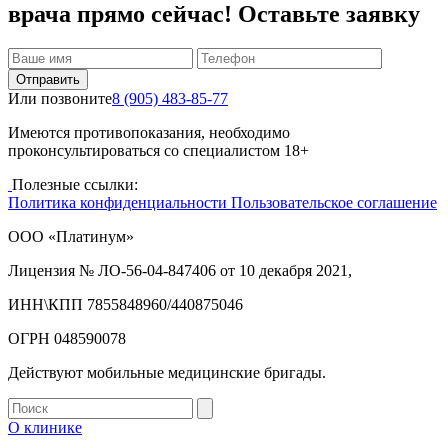
врача прямо сейчас! Оставьте заявку
Отправить
Или позвоните
8 (905) 483-85-77
Имеются противопоказания, необходимо
проконсультироваться со специалистом 18+
Полезные ссылки:
Политика конфиденциальности
Пользовательское соглашение
ООО «Платинум»
Лицензия № ЛО-56-04-847406 от 10 декабря 2021,
ИНН\КПП 7855848960/440875046
ОГРН 048590078
Действуют мобильные медицинские бригады.
О клинике