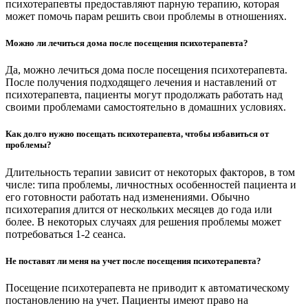
психотерапевты предоставляют парную терапию, которая
может помочь парам решить свои проблемы в отношениях.
Можно ли лечиться дома после посещения психотерапевта?
Да, можно лечиться дома после посещения психотерапевта.
После получения подходящего лечения и наставлений от
психотерапевта, пациенты могут продолжать работать над
своими проблемами самостоятельно в домашних условиях.
Как долго нужно посещать психотерапевта, чтобы избавиться от
проблемы?
Длительность терапии зависит от некоторых факторов, в том
числе: типа проблемы, личностных особенностей пациента и
его готовности работать над изменениями. Обычно
психотерапия длится от нескольких месяцев до года или
более. В некоторых случаях для решения проблемы может
потребоваться 1-2 сеанса.
Не поставят ли меня на учет после посещения психотерапевта?
Посещение психотерапевта не приводит к автоматическому
постановлению на учет. Пациенты имеют право на