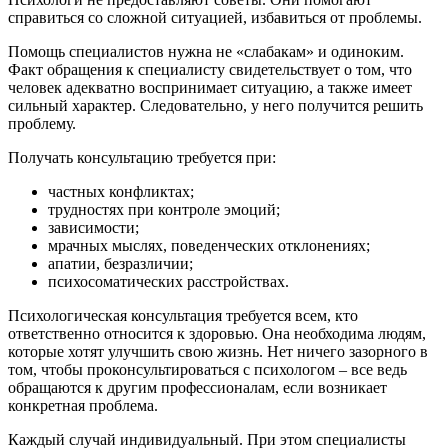
справиться со сложной ситуацией, избавиться от проблемы.
Помощь специалистов нужна не «слабакам» и одиноким.
Факт обращения к специалисту свидетельствует о том, что
человек адекватно воспринимает ситуацию, а также имеет
сильный характер. Следовательно, у него получится решить
проблему.
Получать консультацию требуется при:
частных конфликтах;
трудностях при контроле эмоций;
зависимости;
мрачных мыслях, поведенческих отклонениях;
апатии, безразличии;
психосоматических расстройствах.
Психологическая консультация требуется всем, кто
ответственно относится к здоровью. Она необходима людям,
которые хотят улучшить свою жизнь. Нет ничего зазорного в
том, чтобы проконсультироваться с психологом – все ведь
обращаются к другим профессионалам, если возникает
конкретная проблема.
Каждый случай индивидуальный. При этом специалисты