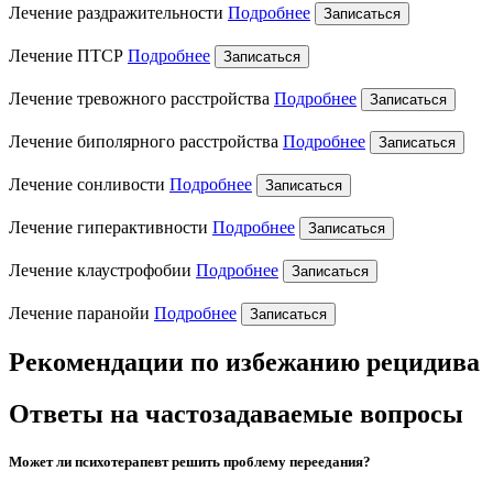
Лечение раздражительности
Подробнее
Записаться
Лечение ПТСР
Подробнее
Записаться
Лечение тревожного расстройства
Подробнее
Записаться
Лечение биполярного расстройства
Подробнее
Записаться
Лечение сонливости
Подробнее
Записаться
Лечение гиперактивности
Подробнее
Записаться
Лечение клаустрофобии
Подробнее
Записаться
Лечение паранойи
Подробнее
Записаться
Рекомендации по избежанию рецидива
Ответы на частозадаваемые вопросы
Может ли психотерапевт решить проблему переедания?