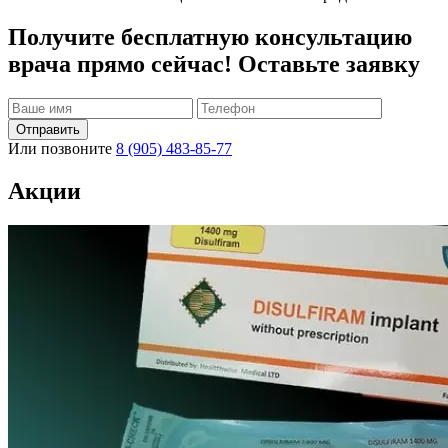
Получите бесплатную консультацию
врача прямо сейчас! Оставьте заявку
Отправить
Или позвоните
8 (905) 483-85-77
Акции