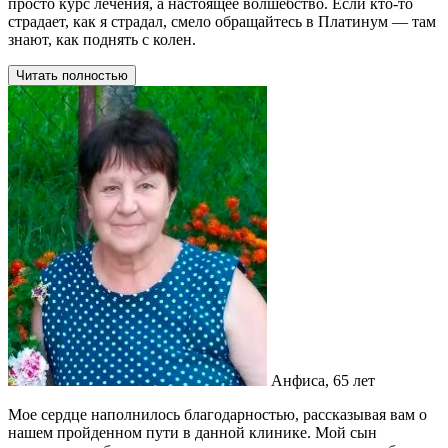
просто курс лечения, а настоящее волшебство. Если кто-то
страдает, как я страдал, смело обращайтесь в Платинум — там
знают, как поднять с колен.
Читать полностью
Анфиса, 65 лет
Мое сердце наполнилось благодарностью, рассказывая вам о
нашем пройденном пути в данной клинике. Мой сын