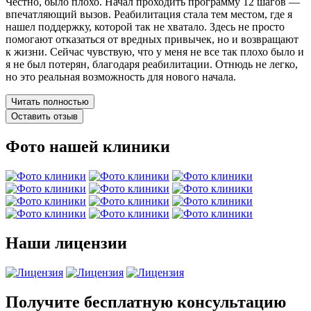
Честно, было плохо. Начал проходить программу 12 шагов —
впечатляющий вызов. Реабилитация стала тем местом, где я
нашел поддержку, которой так не хватало. Здесь не просто
помогают отказаться от вредных привычек, но и возвращают
к жизни. Сейчас чувствую, что у меня не все так плохо было и
я не был потерян, благодаря реабилитации. Отнюдь не легко,
но это реальная возможность для нового начала.
Читать полностью
Оставить отзыв
Фото нашей клиники
Наши лицензии
Получите бесплатную консультацию