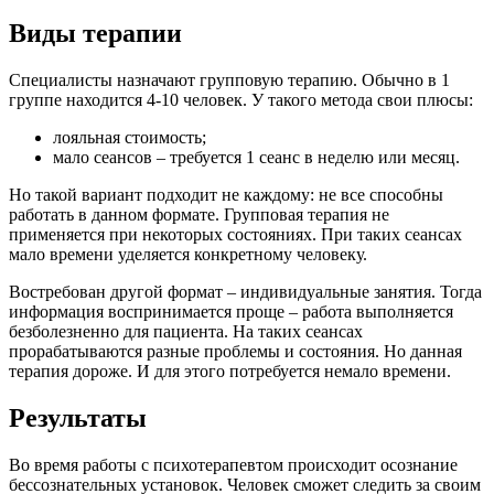
Виды терапии
Специалисты назначают групповую терапию. Обычно в 1
группе находится 4-10 человек. У такого метода свои плюсы:
лояльная стоимость;
мало сеансов – требуется 1 сеанс в неделю или месяц.
Но такой вариант подходит не каждому: не все способны
работать в данном формате. Групповая терапия не
применяется при некоторых состояниях. При таких сеансах
мало времени уделяется конкретному человеку.
Востребован другой формат – индивидуальные занятия. Тогда
информация воспринимается проще – работа выполняется
безболезненно для пациента. На таких сеансах
прорабатываются разные проблемы и состояния. Но данная
терапия дороже. И для этого потребуется немало времени.
Результаты
Во время работы с психотерапевтом происходит осознание
бессознательных установок. Человек сможет следить за своим