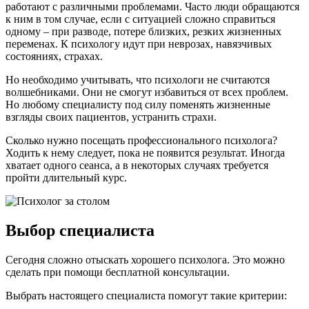
работают с различными проблемами. Часто люди обращаются
к ним в том случае, если с ситуацией сложно справиться
одному – при разводе, потере близких, резких жизненных
переменах. К психологу идут при неврозах, навязчивых
состояниях, страхах.
Но необходимо учитывать, что психологи не считаются
волшебниками. Они не смогут избавиться от всех проблем.
Но любому специалисту под силу поменять жизненные
взгляды своих пациентов, устранить страхи.
Сколько нужно посещать профессионального психолога?
Ходить к нему следует, пока не появится результат. Иногда
хватает одного сеанса, а в некоторых случаях требуется
пройти длительный курс.
Выбор специалиста
Сегодня сложно отыскать хорошего психолога. Это можно
сделать при помощи бесплатной консультации.
Выбрать настоящего специалиста помогут такие критерии: