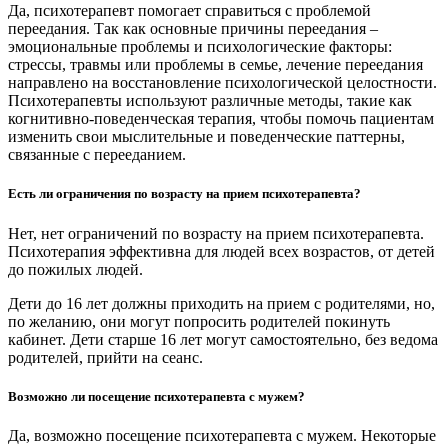
Да, психотерапевт помогает справиться с проблемой
переедания. Так как основные причины переедания –
эмоциональные проблемы и психологические факторы:
стрессы, травмы или проблемы в семье, лечение переедания
направлено на восстановление психологической целостности.
Психотерапевты используют различные методы, такие как
когнитивно-поведенческая терапия, чтобы помочь пациентам
изменить свои мыслительные и поведенческие паттерны,
связанные с перееданием.
Есть ли ограничения по возрасту на прием психотерапевта?
Нет, нет ограничений по возрасту на прием психотерапевта.
Психотерапия эффективна для людей всех возрастов, от детей
до пожилых людей.
Дети до 16 лет должны приходить на прием с родителями, но,
по желанию, они могут попросить родителей покинуть
кабинет. Дети старше 16 лет могут самостоятельно, без ведома
родителей, прийти на сеанс.
Возможно ли посещение психотерапевта с мужем?
Да, возможно посещение психотерапевта с мужем. Некоторые