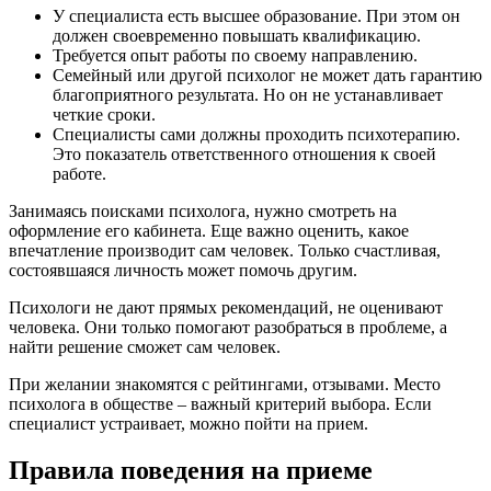
У специалиста есть высшее образование. При этом он
должен своевременно повышать квалификацию.
Требуется опыт работы по своему направлению.
Семейный или другой психолог не может дать гарантию
благоприятного результата. Но он не устанавливает
четкие сроки.
Специалисты сами должны проходить психотерапию.
Это показатель ответственного отношения к своей
работе.
Занимаясь поисками психолога, нужно смотреть на
оформление его кабинета. Еще важно оценить, какое
впечатление производит сам человек. Только счастливая,
состоявшаяся личность может помочь другим.
Психологи не дают прямых рекомендаций, не оценивают
человека. Они только помогают разобраться в проблеме, а
найти решение сможет сам человек.
При желании знакомятся с рейтингами, отзывами. Место
психолога в обществе – важный критерий выбора. Если
специалист устраивает, можно пойти на прием.
Правила поведения на приеме