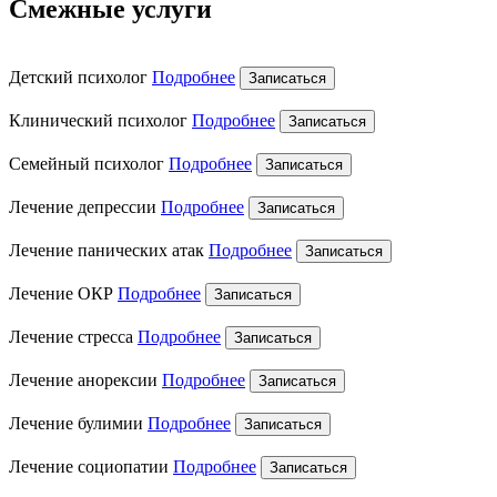
Смежные услуги
Детский психолог
Подробнее
Записаться
Клинический психолог
Подробнее
Записаться
Семейный психолог
Подробнее
Записаться
Лечение депрессии
Подробнее
Записаться
Лечение панических атак
Подробнее
Записаться
Лечение ОКР
Подробнее
Записаться
Лечение стресса
Подробнее
Записаться
Лечение анорексии
Подробнее
Записаться
Лечение булимии
Подробнее
Записаться
Лечение социопатии
Подробнее
Записаться