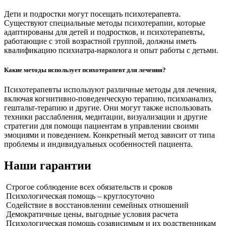
Дети и подростки могут посещать психотерапевта.
Существуют специальные методы психотерапии, которые
адаптированы для детей и подростков, и психотерапевты,
работающие с этой возрастной группой, должны иметь
квалификацию психиатра-нарколога и опыт работы с детьми.
Какие методы использует психотерапевт для лечения?
Психотерапевты используют различные методы для лечения,
включая когнитивно-поведенческую терапию, психоанализ,
гештальт-терапию и другие. Они могут также использовать
техники расслабления, медитации, визуализации и другие
стратегии для помощи пациентам в управлении своими
эмоциями и поведением. Конкретный метод зависит от типа
проблемы и индивидуальных особенностей пациента.
Наши гарантии
Строгое соблюдение всех обязательств и сроков
Психологическая помощь – круглосуточно
Содействие в восстановлении семейных отношений
Демократичные цены, выгодные условия расчета
Психологическая помощь созависимым и их родственникам