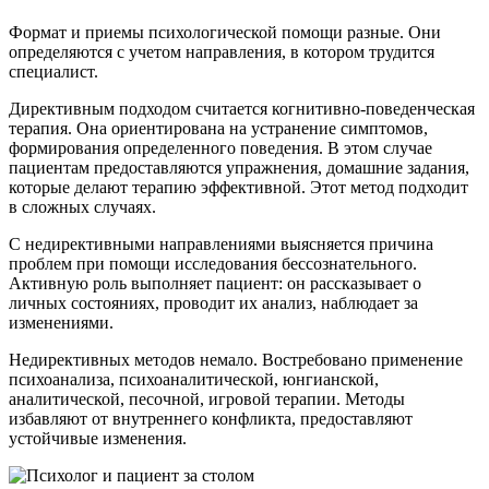
Формат и приемы психологической помощи разные. Они
определяются с учетом направления, в котором трудится
специалист.
Директивным подходом считается когнитивно-поведенческая
терапия. Она ориентирована на устранение симптомов,
формирования определенного поведения. В этом случае
пациентам предоставляются упражнения, домашние задания,
которые делают терапию эффективной. Этот метод подходит
в сложных случаях.
С недирективными направлениями выясняется причина
проблем при помощи исследования бессознательного.
Активную роль выполняет пациент: он рассказывает о
личных состояниях, проводит их анализ, наблюдает за
изменениями.
Недирективных методов немало. Востребовано применение
психоанализа, психоаналитической, юнгианской,
аналитической, песочной, игровой терапии. Методы
избавляют от внутреннего конфликта, предоставляют
устойчивые изменения.